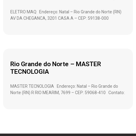
ELETRO MAQ Endereço: Natal – Rio Grande do Norte (RN)
AV DA CHEGANCA, 3201 CASA A – CEP: 59138-000
Rio Grande do Norte – MASTER
TECNOLOGIA
MASTER TECNOLOGIA Endereço: Natal – Rio Grande do
Norte (RN) R RIO MEARIM, 7699 – CEP: 59068-410 Contato: