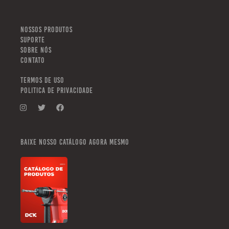
NOSSOS PRODUTOS
SUPORTE
SOBRE NÓS
CONTATO
TERMOS DE USO
POLITICA DE PRIVACIDADE
Baixe nosso catálogo agora mesmo