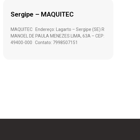
Sergipe – MAQUITEC
MAQUITEC Endereço: Lagarto – Sergipe (SE) R
MANOEL DE PAULA MENEZES LIMA, 63A – CEP:
49400-000 Contato: 7998507151