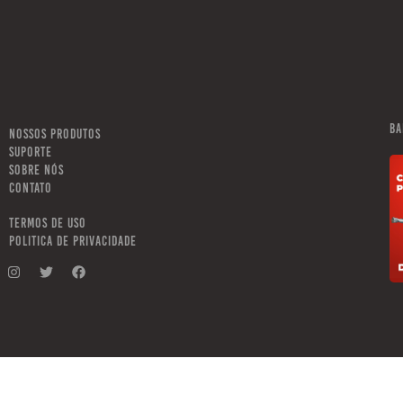
Ba
NOSSOS PRODUTOS
SUPORTE
SOBRE NÓS
CONTATO
TERMOS DE USO
POLITICA DE PRIVACIDADE