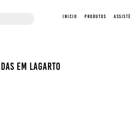
INICIO
PRODUTOS
ASSIST
DAS​ EM Lagarto