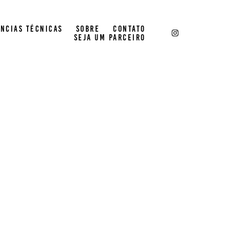
ÊNCIAS TÉCNICAS
SOBRE
CONTATO
SEJA UM PARCEIRO