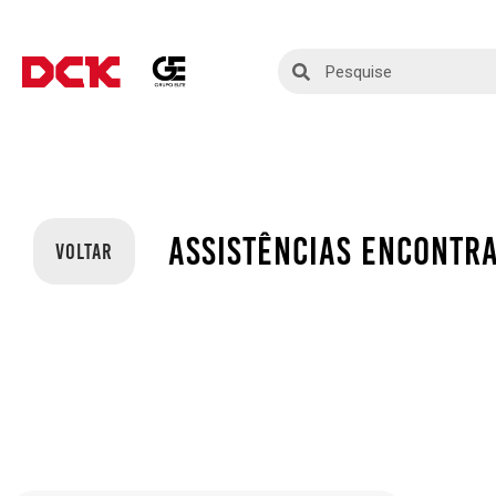
ASSISTÊNCIAS ENCONTRA
VOLTAR