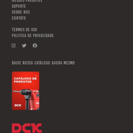
NOSSOS PRODUTOS
SUPORTE
SOBRE NÓS
CONTATO
TERMOS DE USO
POLITICA DE PRIVACIDADE
Baixe nosso catálogo agora mesmo