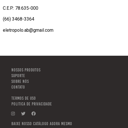
C.E.P.: 78.635-000
(66) 3468-3364
eletropolo.ab@gmail.com
NOSSOS PRODUTOS
SUPORTE
SOBRE NÓS
CONTATO
TERMOS DE USO
POLITICA DE PRIVACIDADE
Baixe nosso catálogo agora mesmo