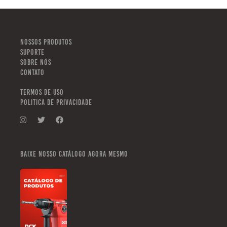
NOSSOS PRODUTOS
SUPORTE
SOBRE NÓS
CONTATO
TERMOS DE USO
POLITICA DE PRIVACIDADE
Baixe nosso catálogo agora mesmo