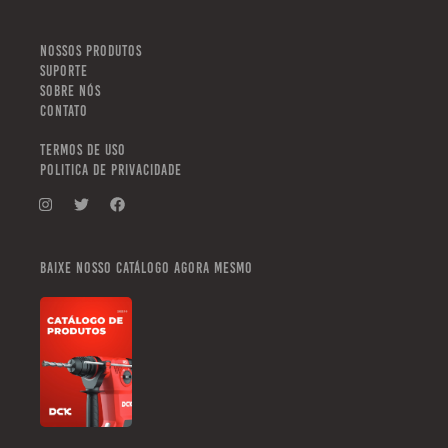
NOSSOS PRODUTOS
SUPORTE
SOBRE NÓS
CONTATO
TERMOS DE USO
POLITICA DE PRIVACIDADE
Baixe nosso catálogo agora mesmo