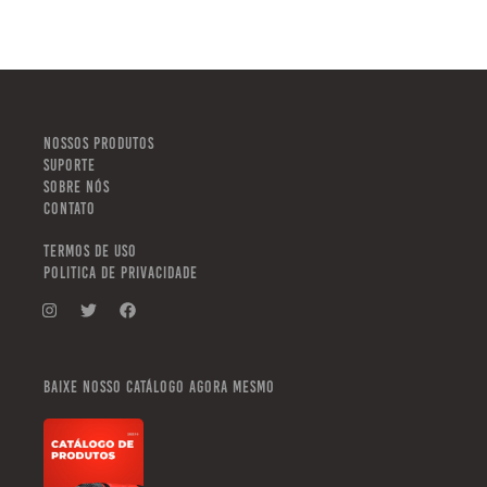
NOSSOS PRODUTOS
SUPORTE
SOBRE NÓS
CONTATO
TERMOS DE USO
POLITICA DE PRIVACIDADE
Baixe nosso catálogo agora mesmo