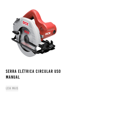
SERRA ELÉTRICA CIRCULAR USO
MANUAL
Leia mais