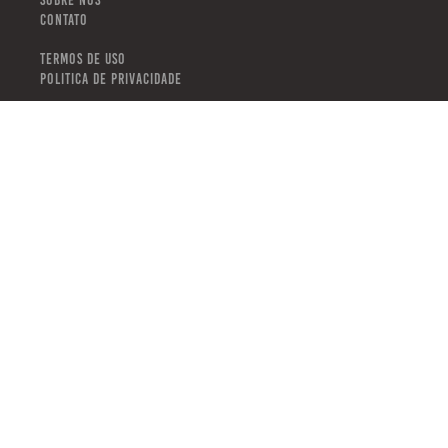
CONTATO
TERMOS DE USO
POLITICA DE PRIVACIDADE