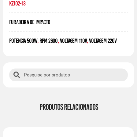
KZJ02-13
FURADEIRA DE IMPACTO
POTENCIA 500W
,
RPM 2600
,
VOLTAGEM 110V
,
VOLTAGEM 220V
PRODUTOS RELACIONADOS