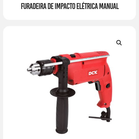
FURADEIRA DE IMPACTO ELÉTRICA MANUAL