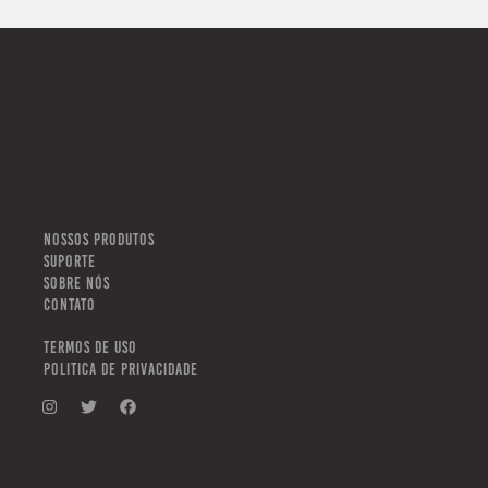
NOSSOS PRODUTOS
SUPORTE
SOBRE NÓS
CONTATO
TERMOS DE USO
POLITICA DE PRIVACIDADE