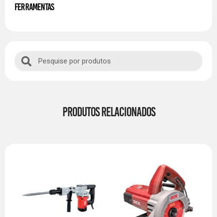
FERRAMENTAS
PRODUTOS RELACIONADOS