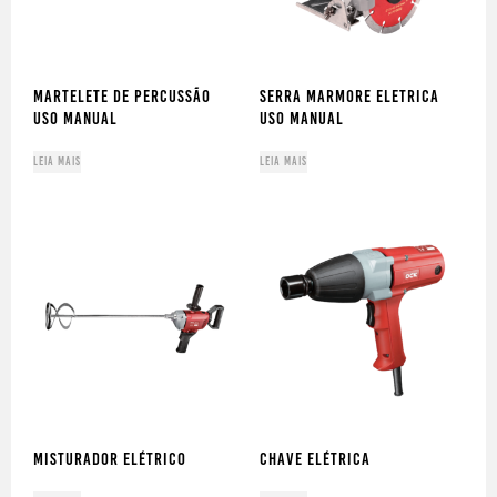
MARTELETE DE PERCUSSÃO
SERRA MARMORE ELETRICA
USO MANUAL
USO MANUAL
Leia mais
Leia mais
MISTURADOR ELÉTRICO
CHAVE ELÉTRICA