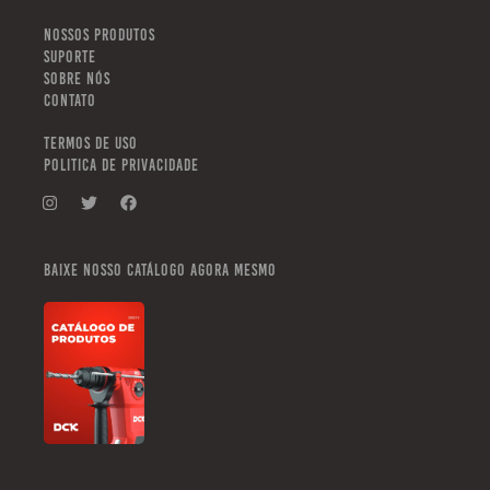
NOSSOS PRODUTOS
SUPORTE
SOBRE NÓS
CONTATO
TERMOS DE USO
POLITICA DE PRIVACIDADE
Baixe nosso catálogo agora mesmo