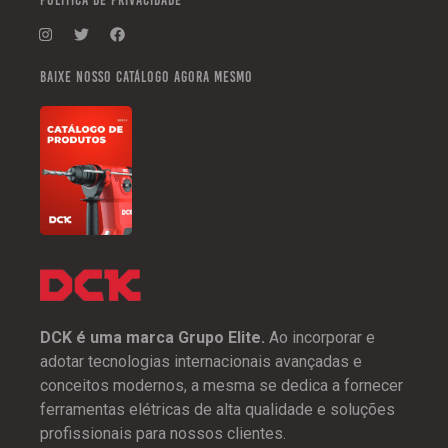
POLITICA DE PRIVACIDADE
Baixe nosso catálogo agora mesmo
DCK é uma marca Grupo Elite.
Ao incorporar e
adotar tecnologias internacionais avançadas e
conceitos modernos, a mesma se dedica a fornecer
ferramentas elétricas de alta qualidade e soluções
profissionais para nossos clientes.