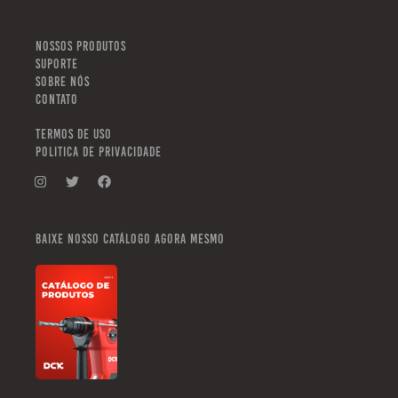
NOSSOS PRODUTOS
SUPORTE
SOBRE NÓS
CONTATO
TERMOS DE USO
POLITICA DE PRIVACIDADE
Baixe nosso catálogo agora mesmo