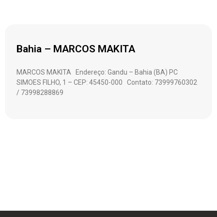
Bahia – MARCOS MAKITA
MARCOS MAKITA Endereço: Gandu – Bahia (BA) PC
SIMOES FILHO, 1 – CEP: 45450-000 Contato: 73999760302
/ 73998288869