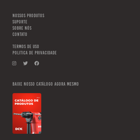
NOSSOS PRODUTOS
SUPORTE
SOBRE NÓS
CONTATO
TERMOS DE USO
POLITICA DE PRIVACIDADE
Baixe nosso catálogo agora mesmo