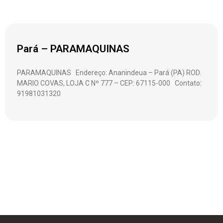
Pará – PARAMAQUINAS
PARAMAQUINAS Endereço: Ananindeua – Pará (PA) ROD.
MARIO COVAS, LOJA C Nº 777 – CEP: 67115-000 Contato:
91981031320