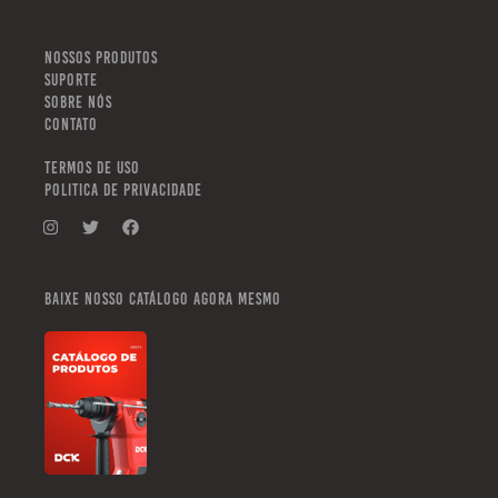
NOSSOS PRODUTOS
SUPORTE
SOBRE NÓS
CONTATO
TERMOS DE USO
POLITICA DE PRIVACIDADE
Baixe nosso catálogo agora mesmo