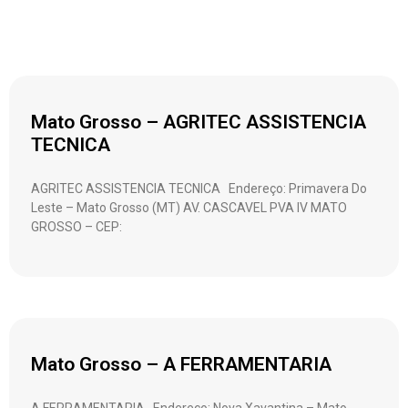
Mato Grosso – AGRITEC ASSISTENCIA
TECNICA
AGRITEC ASSISTENCIA TECNICA Endereço: Primavera Do
Leste – Mato Grosso (MT) AV. CASCAVEL PVA IV MATO
GROSSO – CEP:
Mato Grosso – A FERRAMENTARIA