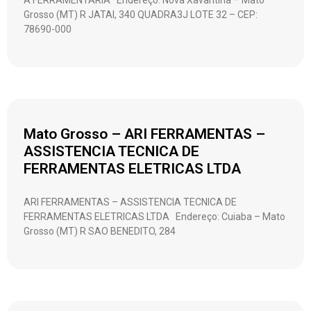
A FERRAMENTARIA Endereço: Nova Xavantina – Mato
Grosso (MT) R JATAI, 340 QUADRA3J LOTE 32 – CEP:
78690-000
Mato Grosso – ARI FERRAMENTAS –
ASSISTENCIA TECNICA DE
FERRAMENTAS ELETRICAS LTDA
ARI FERRAMENTAS – ASSISTENCIA TECNICA DE
FERRAMENTAS ELETRICAS LTDA Endereço: Cuiaba – Mato
Grosso (MT) R SAO BENEDITO, 284