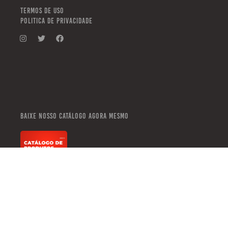
TERMOS DE USO
POLITICA DE PRIVACIDADE
Baixe nosso catálogo agora mesmo