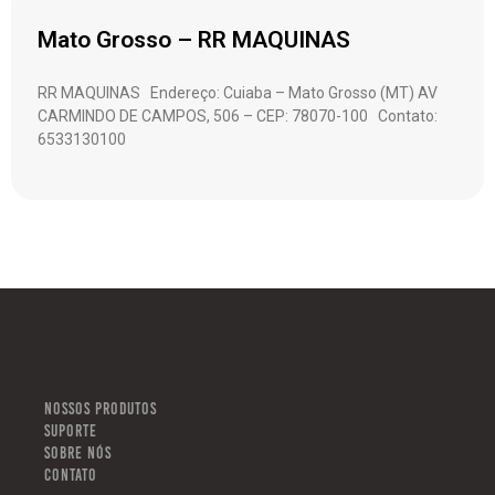
Mato Grosso – RR MAQUINAS
RR MAQUINAS Endereço: Cuiaba – Mato Grosso (MT) AV
CARMINDO DE CAMPOS, 506 – CEP: 78070-100 Contato:
6533130100
NOSSOS PRODUTOS
SUPORTE
SOBRE NÓS
CONTATO